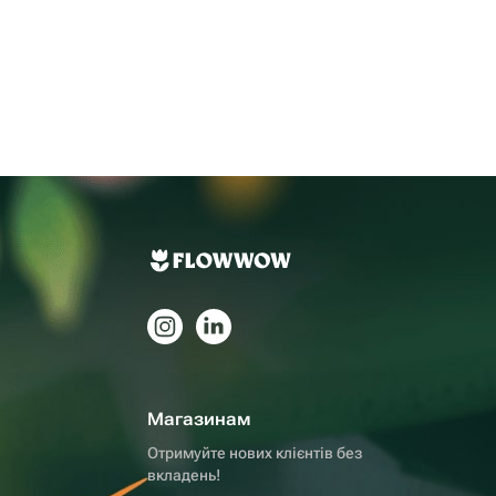
Магазинам
Отримуйте нових клієнтів без
вкладень!