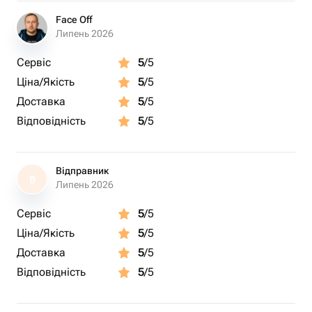
Face Off
Липень 2026
Сервіс
5
/5
Ціна/Якість
5
/5
Доставка
5
/5
Відповідність
5
/5
Відправник
В
Липень 2026
Сервіс
5
/5
Ціна/Якість
5
/5
Доставка
5
/5
Відповідність
5
/5