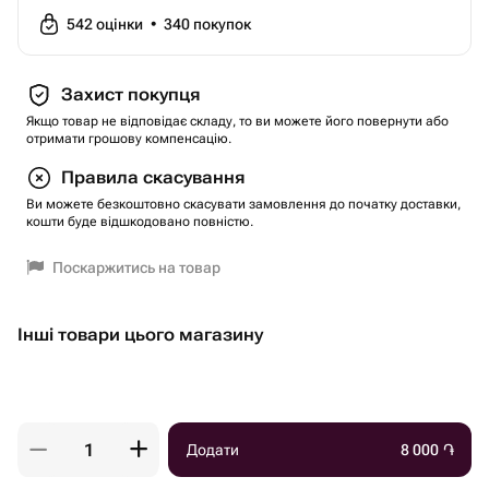
542
оцінки
•
340
покупок
Захист покупця
Якщо товар не відповідає складу, то ви можете його повернути або
отримати грошову компенсацію.
Правила скасування
Ви можете безкоштовно скасувати замовлення до початку доставки,
кошти буде відшкодовано повністю.
Поскаржитись на товар
Інші товари цього магазину
Додати
8 000
֏