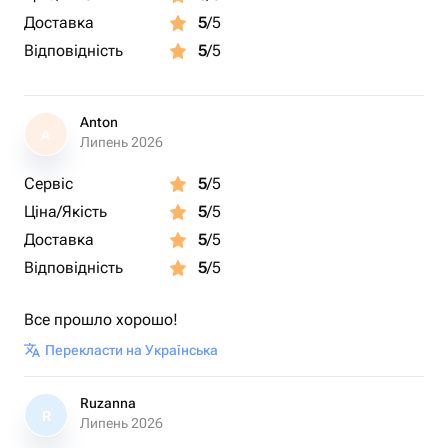
Доставка
5
/5
Відповідність
5
/5
Anton
A
Липень 2026
Сервіс
5
/5
Ціна/Якість
5
/5
Доставка
5
/5
Відповідність
5
/5
Все прошло хорошо!
Перекласти на Українська
Ruzanna
R
Липень 2026