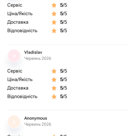
Сервіс
5
/5
Ціна/Якість
5
/5
Доставка
5
/5
Відповідність
5
/5
Vladislav
V
Червень 2026
Сервіс
5
/5
Ціна/Якість
5
/5
Доставка
5
/5
Відповідність
5
/5
Anonymous
A
Червень 2026