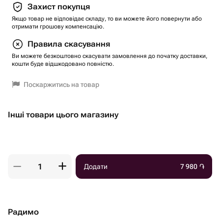
Захист покупця
Якщо товар не відповідає складу, то ви можете його повернути або
отримати грошову компенсацію.
Правила скасування
Ви можете безкоштовно скасувати замовлення до початку доставки,
кошти буде відшкодовано повністю.
Поскаржитись на товар
Інші товари цього магазину
Додати
7 980
֏
Радимо