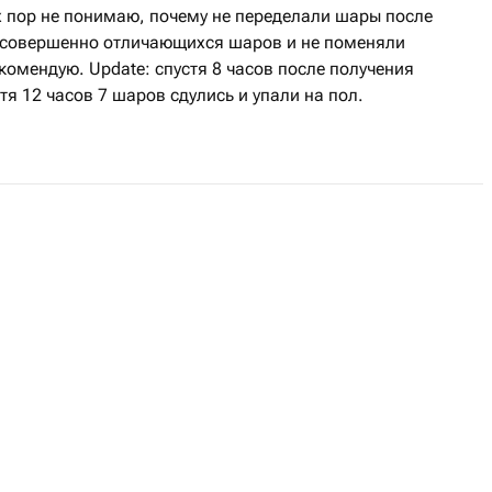
х пор не понимаю, почему не переделали шары после
 совершенно отличающихся шаров и не поменяли
омендую. Update: спустя 8 часов после получения
я 12 часов 7 шаров сдулись и упали на пол.