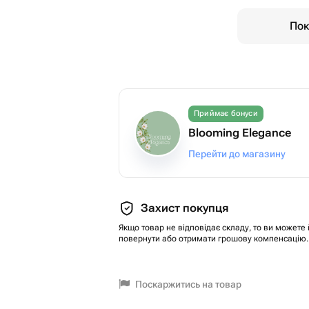
Пок
Приймає бонуси
Blooming Elegance
Перейти до магазину
Захист покупця
Якщо товар не відповідає складу, то ви можете 
повернути або отримати грошову компенсацію.
Поскаржитись на товар