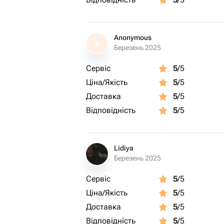
Anonymous
A
Березень 2025
Сервіс
5
/5
Ціна/Якість
5
/5
Доставка
5
/5
Відповідність
5
/5
Lidiya
Березень 2025
Сервіс
5
/5
Ціна/Якість
5
/5
Доставка
5
/5
Відповідність
5
/5