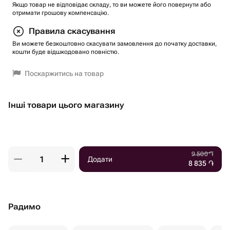
Якщо товар не відповідає складу, то ви можете його повернути або
отримати грошову компенсацію.
Правила скасування
Ви можете безкоштовно скасувати замовлення до початку доставки,
кошти буде відшкодовано повністю.
Поскаржитись на товар
Інші товари цього магазину
9 500
֏
Додати
8 835
֏
Радимо