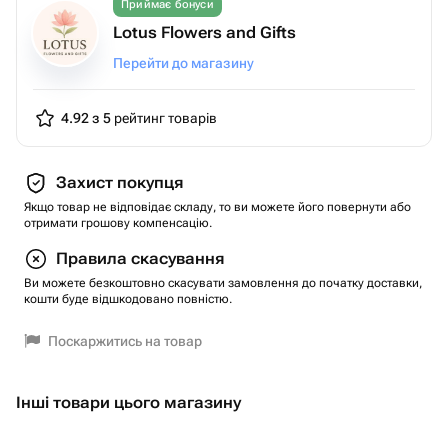
Приймає бонуси
Lotus Flowers and Gifts
Перейти до магазину
4.92 з 5
рейтинг товарів
Захист покупця
Якщо товар не відповідає складу, то ви можете його повернути або
отримати грошову компенсацію.
Правила скасування
Ви можете безкоштовно скасувати замовлення до початку доставки,
кошти буде відшкодовано повністю.
Поскаржитись на товар
Інші товари цього магазину