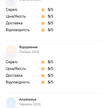
Сервіс
5
/5
Ціна/Якість
5
/5
Доставка
5
/5
Відповідність
5
/5
Відправник
В
Липень 2026
Сервіс
5
/5
Ціна/Якість
5
/5
Доставка
5
/5
Відповідність
5
/5
Anastasiya
A
Червень 2026