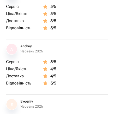
Сервіс
5
/5
Ціна/Якість
5
/5
Доставка
3
/5
Відповідність
5
/5
Andrey
A
Червень 2026
Сервіс
5
/5
Ціна/Якість
4
/5
Доставка
4
/5
Відповідність
5
/5
Evgeniy
E
Червень 2026