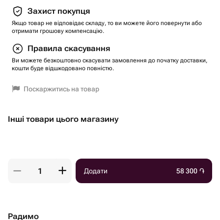
Захист покупця
Якщо товар не відповідає складу, то ви можете його повернути або
отримати грошову компенсацію.
Правила скасування
Ви можете безкоштовно скасувати замовлення до початку доставки,
кошти буде відшкодовано повністю.
Поскаржитись на товар
Інші товари цього магазину
Додати
58 300
֏
Радимо