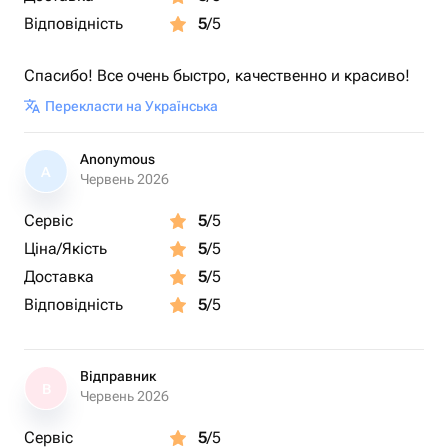
Відповідність
5
/5
Спасибо! Все очень быстро, качественно и красиво!
Перекласти на Українська
Anonymous
A
Червень 2026
Сервіс
5
/5
Ціна/Якість
5
/5
Доставка
5
/5
Відповідність
5
/5
Відправник
В
Червень 2026
Сервіс
5
/5