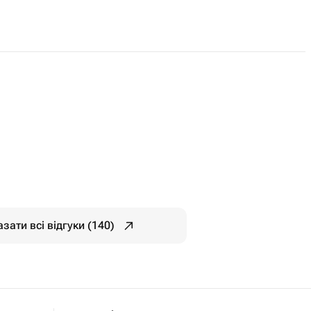
зати всі відгуки (140)