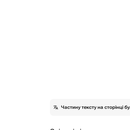
Частину тексту на сторінці 