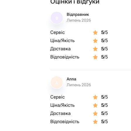
Оцінки і відгуки
Відправник
В
Липень 2026
Сервіс
5
/5
Ціна/Якість
5
/5
Доставка
5
/5
Відповідність
5
/5
Anna
A
Липень 2026
Сервіс
5
/5
Ціна/Якість
5
/5
Доставка
5
/5
Відповідність
5
/5