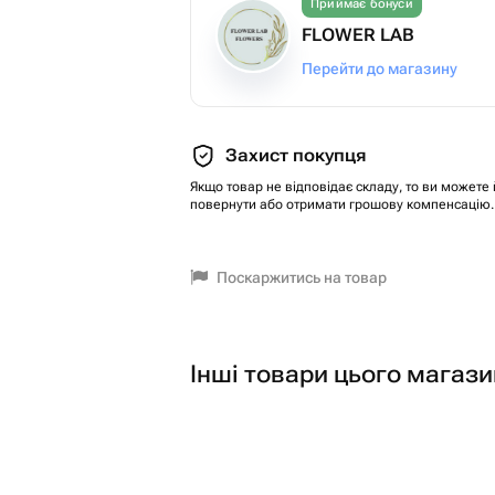
Приймає бонуси
FLOWER LAB
Перейти до магазину
Захист покупця
Якщо товар не відповідає складу, то ви можете 
повернути або отримати грошову компенсацію.
Поскаржитись на товар
Інші товари цього магази