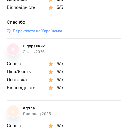
Відповідність
5
/5
Спасибо
Перекласти на Українська
Відправник
В
Січень 2026
Сервіс
5
/5
Ціна/Якість
5
/5
Доставка
5
/5
Відповідність
5
/5
Arpine
A
Листопад 2025
Сервіс
5
/5