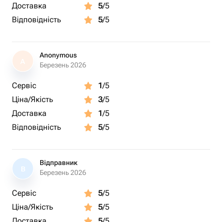
Доставка
5
/5
Відповідність
5
/5
Anonymous
A
Березень 2026
Сервіс
1
/5
Ціна/Якість
3
/5
Доставка
1
/5
Відповідність
5
/5
Відправник
В
Березень 2026
Сервіс
5
/5
Ціна/Якість
5
/5
Доставка
5
/5