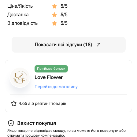
Ціна/Якість
5
/5
Доставка
5
/5
Відповідність
5
/5
Показати всі відгуки (18)
Приймає бонуси
Love Flower
Перейти до магазину
4.65 з 5
рейтинг товарів
Захист покупця
Якщо товар не відповідає складу, то ви можете його повернути або
отримати грошову компенсацію.