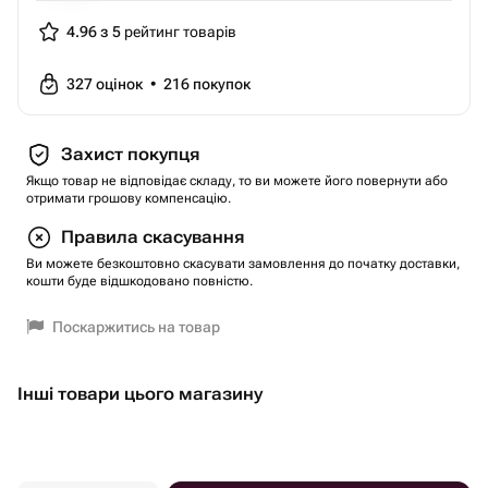
4.96 з 5
рейтинг товарів
327
оцінок
•
216
покупок
Захист покупця
Якщо товар не відповідає складу, то ви можете його повернути або
отримати грошову компенсацію.
Правила скасування
Ви можете безкоштовно скасувати замовлення до початку доставки,
кошти буде відшкодовано повністю.
Поскаржитись на товар
Інші товари цього магазину