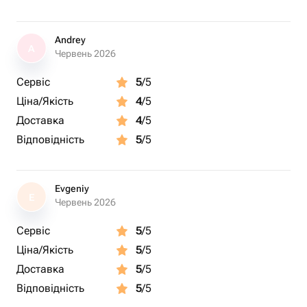
Andrey
A
Червень 2026
Сервіс
5
/5
Ціна/Якість
4
/5
Доставка
4
/5
Відповідність
5
/5
Evgeniy
E
Червень 2026
Сервіс
5
/5
Ціна/Якість
5
/5
Доставка
5
/5
Відповідність
5
/5