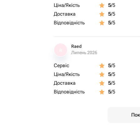
Ціна/Якість
5
/5
Доставка
5
/5
Відповідність
5
/5
Raed
R
Липень 2026
Сервіс
5
/5
Ціна/Якість
5
/5
Доставка
5
/5
Відповідність
5
/5
Пок