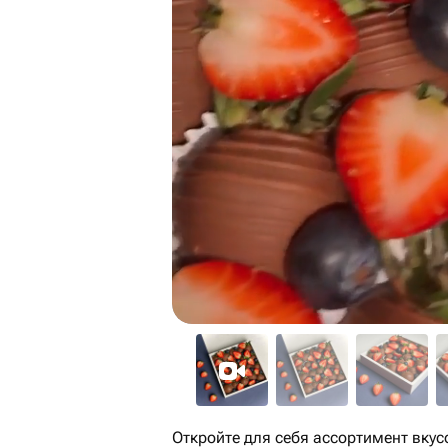
Откройте для себя ассортимент вку