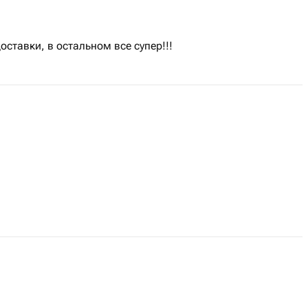
ставки, в остальном все супер!!!