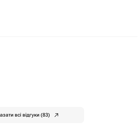
азати всі відгуки (83)