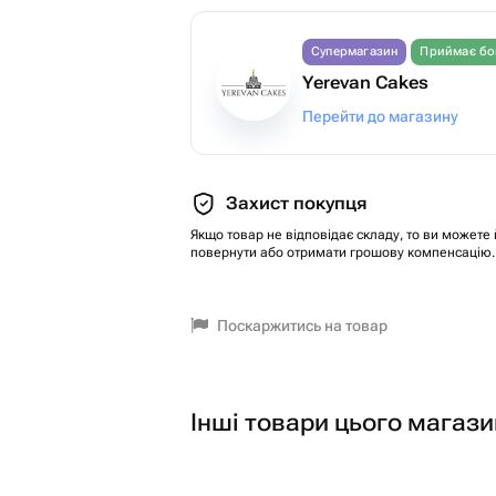
Супермагазин
Приймає бо
Yerevan Cakes
Перейти до магазину
Захист покупця
Якщо товар не відповідає складу, то ви можете 
повернути або отримати грошову компенсацію.
Поскаржитись на товар
Інші товари цього магази