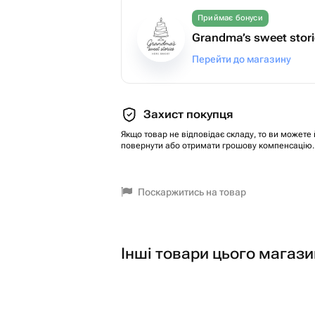
Приймає бонуси
Grandma’s sweet stor
Перейти до магазину
Захист покупця
Якщо товар не відповідає складу, то ви можете 
повернути або отримати грошову компенсацію.
Поскаржитись на товар
Інші товари цього магази