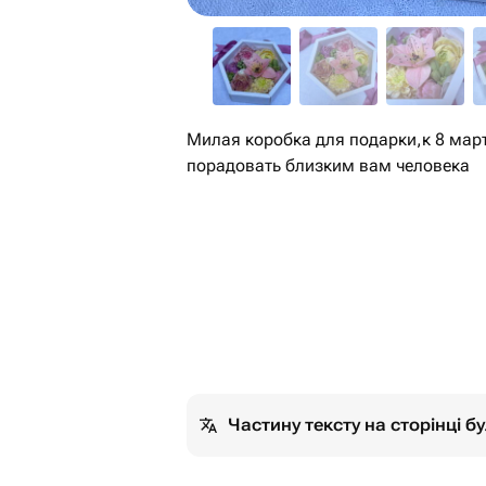
Милая коробка для подарки,к 8 мар
порадовать близким вам человека
Частину тексту на сторінці 