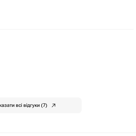
азати всі відгуки (7)