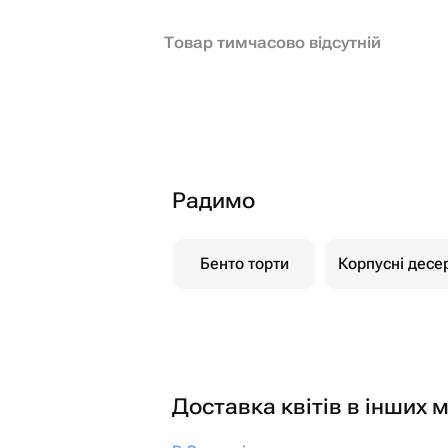
Товар тимчасово відсутній
Радимо
Бенто торти
Корпусні десе
Доставка квітів в інших м