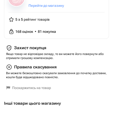
Перейти до магазину
5 з 5
рейтинг товарів
168
оцінок
•
81
покупка
Захист покупця
Якщо товар не відповідає складу, то ви можете його повернути або
отримати грошову компенсацію.
Правила скасування
Ви можете безкоштовно скасувати замовлення до початку доставки,
кошти буде відшкодовано повністю.
Поскаржитись на товар
Інші товари цього магазину