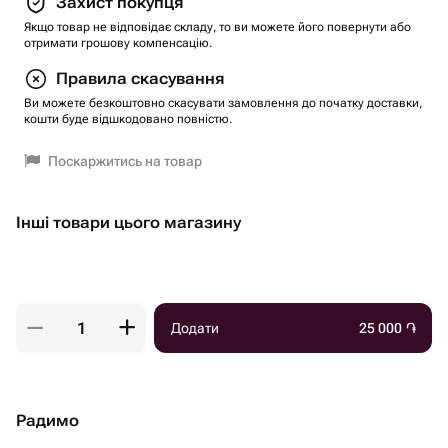
Захист покупця
Якщо товар не відповідає складу, то ви можете його повернути або
отримати грошову компенсацію.
Правила скасування
Ви можете безкоштовно скасувати замовлення до початку доставки,
кошти буде відшкодовано повністю.
Поскаржитись на товар
Інші товари цього магазину
Додати
25 000
֏
Радимо