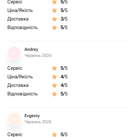
Сервіс
5
/5
Ціна/Якість
5
/5
Доставка
3
/5
Відповідність
5
/5
Andrey
A
Червень 2026
Сервіс
5
/5
Ціна/Якість
4
/5
Доставка
4
/5
Відповідність
5
/5
Evgeniy
E
Червень 2026
Сервіс
5
/5