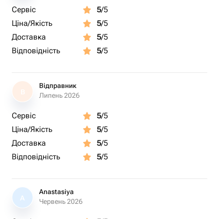
Сервіс
5
/5
Ціна/Якість
5
/5
Доставка
5
/5
Відповідність
5
/5
Відправник
В
Липень 2026
Сервіс
5
/5
Ціна/Якість
5
/5
Доставка
5
/5
Відповідність
5
/5
Anastasiya
A
Червень 2026