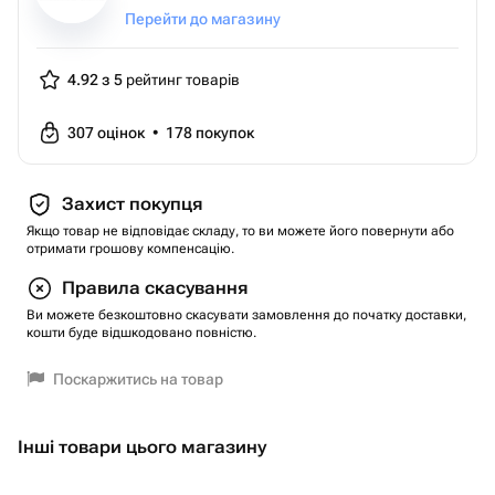
Перейти до магазину
4.92 з 5
рейтинг товарів
307
оцінок
•
178
покупок
Захист покупця
Якщо товар не відповідає складу, то ви можете його повернути або
отримати грошову компенсацію.
Правила скасування
Ви можете безкоштовно скасувати замовлення до початку доставки,
кошти буде відшкодовано повністю.
Поскаржитись на товар
Інші товари цього магазину