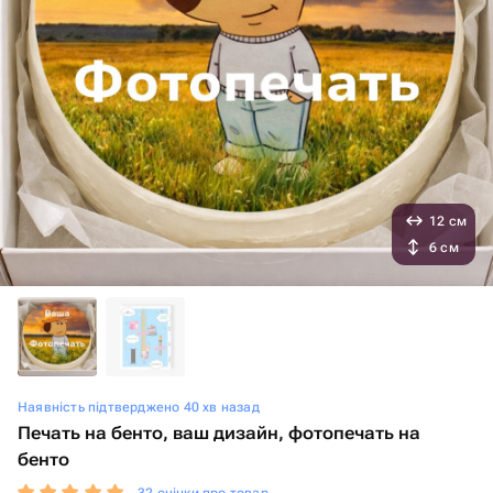
12 см
6 см
Наявність підтверджено 40 хв назад
Печать на бенто, ваш дизайн, фотопечать на
бенто