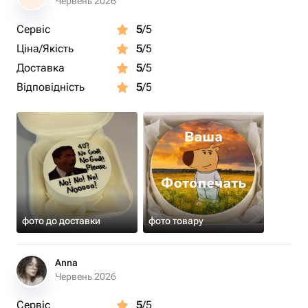
Червень 2026
Сервіс
5
/5
Ціна/Якість
5
/5
Доставка
5
/5
Відповідність
5
/5
фото до доставки
фото товару
Anna
Червень 2026
Сервіс
5
/5