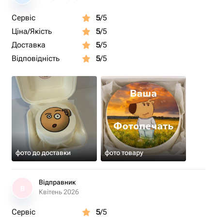
Сервіс
5
/5
Ціна/Якість
5
/5
Доставка
5
/5
Відповідність
5
/5
фото до доставки
фото товару
Відправник
В
Квітень 2026
Сервіс
5
/5