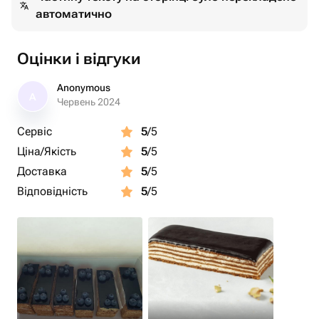
автоматично
Оцінки і відгуки
Anonymous
A
Червень 2024
Сервіс
5
/5
Ціна/Якість
5
/5
Доставка
5
/5
Відповідність
5
/5