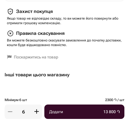
Захист покупця
Якщо товар не відповідає складу, то ви можете його повернути або
отримати грошову компенсацію.
Правила скасування
Ви можете безкоштовно скасувати замовлення до початку доставки,
кошти буде відшкодовано повністю.
Поскаржитись на товар
Інші товари цього магазину
Мінімум 6 шт
2300 ֏ / шт
Додати
13 800
֏