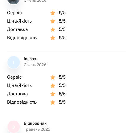
Січень 2026
Сервіс
5
/5
Ціна/Якість
5
/5
Доставка
5
/5
Відповідність
5
/5
Inessa
I
Січень 2026
Сервіс
5
/5
Ціна/Якість
5
/5
Доставка
5
/5
Відповідність
5
/5
Відправник
В
Травень 2025