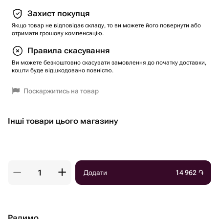
Захист покупця
Якщо товар не відповідає складу, то ви можете його повернути або
отримати грошову компенсацію.
Правила скасування
Ви можете безкоштовно скасувати замовлення до початку доставки,
кошти буде відшкодовано повністю.
Поскаржитись на товар
Інші товари цього магазину
Додати
14 962
֏
Радимо