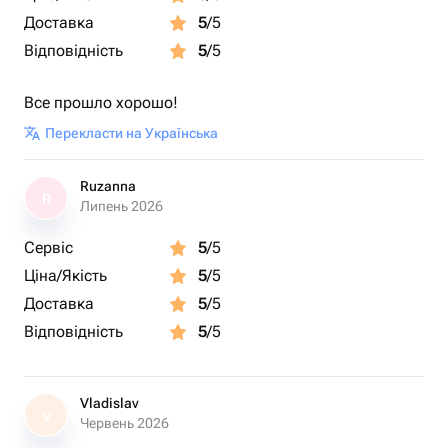
Доставка
5
/5
Відповідність
5
/5
Все прошло хорошо!
Перекласти на Українська
Ruzanna
R
Липень 2026
Сервіс
5
/5
Ціна/Якість
5
/5
Доставка
5
/5
Відповідність
5
/5
Vladislav
V
Червень 2026