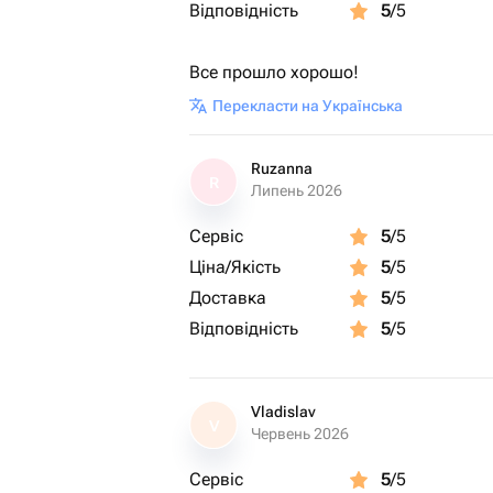
Відповідність
5
/5
Все прошло хорошо!
Перекласти на Українська
Ruzanna
R
Липень 2026
Сервіс
5
/5
Ціна/Якість
5
/5
Доставка
5
/5
Відповідність
5
/5
Vladislav
V
Червень 2026
Сервіс
5
/5