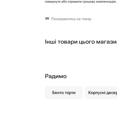
повернути або отримати грошову компенсацію.
Поскаржитись на товар
Інші товари цього магази
Радимо
Бенто торти
Корпусні десе