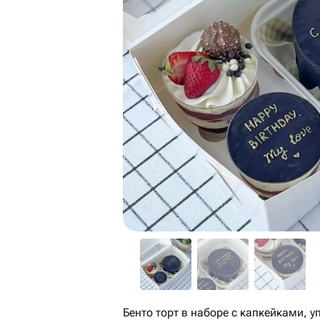
Бенто торт в наборе с капкейками, 