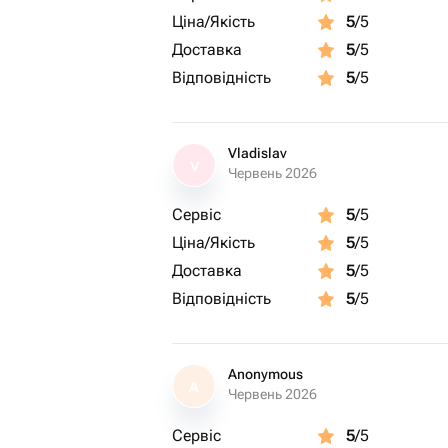
Ціна/Якість
5
/5
Доставка
5
/5
Відповідність
5
/5
Vladislav
V
Червень 2026
Сервіс
5
/5
Ціна/Якість
5
/5
Доставка
5
/5
Відповідність
5
/5
Anonymous
A
Червень 2026
Сервіс
5
/5