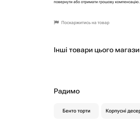
повернути або отримати грошову компенсацію.
Поскаржитись на товар
Інші товари цього магази
Радимо
Бенто торти
Корпусні десе