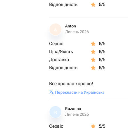
Відповідність
5
/5
Anton
A
Липень 2026
Сервіс
5
/5
Ціна/Якість
5
/5
Доставка
5
/5
Відповідність
5
/5
Все прошло хорошо!
Перекласти на Українська
Ruzanna
R
Липень 2026
Сервіс
5
/5