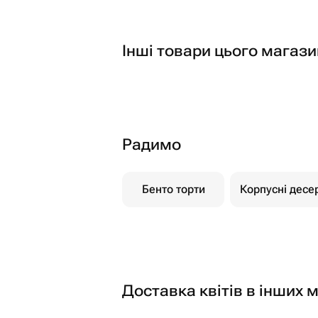
Інші товари цього магази
Радимо
Бенто торти
Корпусні десе
Доставка квітів в інших м