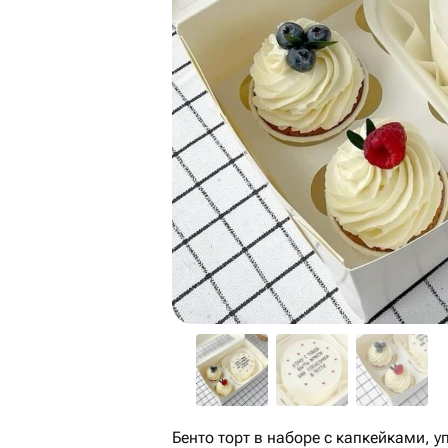
Бенто торт в наборе с капкейками, 