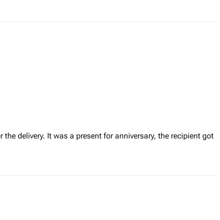
r the delivery. It was a present for anniversary, the recipient got