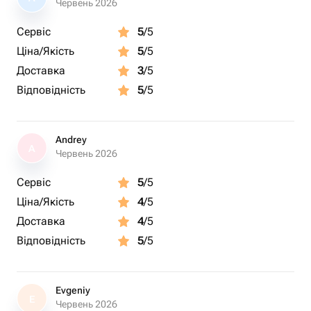
Червень 2026
Сервіс
5
/5
Ціна/Якість
5
/5
Доставка
3
/5
Відповідність
5
/5
Andrey
A
Червень 2026
Сервіс
5
/5
Ціна/Якість
4
/5
Доставка
4
/5
Відповідність
5
/5
Evgeniy
E
Червень 2026