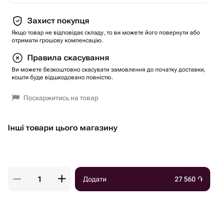
Захист покупця
Якщо товар не відповідає складу, то ви можете його повернути або
отримати грошову компенсацію.
Правила скасування
Ви можете безкоштовно скасувати замовлення до початку доставки,
кошти буде відшкодовано повністю.
Поскаржитись на товар
Інші товари цього магазину
Додати
27 560
֏