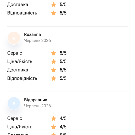
Доставка
5
/5
Відповідність
5
/5
Ruzanna
R
Червень 2026
Сервіс
5
/5
Ціна/Якість
5
/5
Доставка
5
/5
Відповідність
5
/5
Відправник
В
Червень 2026
Сервіс
4
/5
Ціна/Якість
4
/5