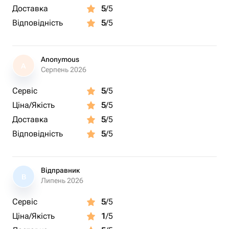
Доставка
5
/5
Відповідність
5
/5
Anonymous
A
Серпень 2026
Сервіс
5
/5
Ціна/Якість
5
/5
Доставка
5
/5
Відповідність
5
/5
Відправник
В
Липень 2026
Сервіс
5
/5
Ціна/Якість
1
/5