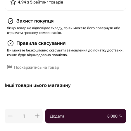
4.94 з 5
рейтинг товарів
Захист покупця
Якщо товар не відповідає складу, то ви можете його повернути або
отримати грошову компенсацію.
Правила скасування
Ви можете безкоштовно скасувати замовлення до початку доставки,
кошти буде відшкодовано повністю.
Поскаржитись на товар
Інші товари цього магазину
Додати
8 000
֏