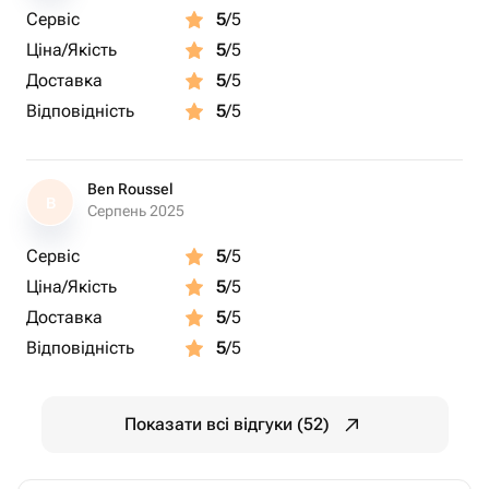
Сервіс
5
/5
Ціна/Якість
5
/5
Доставка
5
/5
Відповідність
5
/5
Ben Roussel
B
Серпень 2025
Сервіс
5
/5
Ціна/Якість
5
/5
Доставка
5
/5
Відповідність
5
/5
Показати всі відгуки (52)