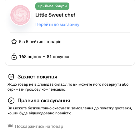
Приймає бонуси
Little Sweet chef
Перейти до магазину
5 з 5
рейтинг товарів
168
оцінок
•
81
покупка
Захист покупця
Якщо товар не відповідає складу, то ви можете його повернути або
отримати грошову компенсацію.
Правила скасування
Ви можете безкоштовно скасувати замовлення до початку доставки,
кошти буде відшкодовано повністю.
Поскаржитись на товар