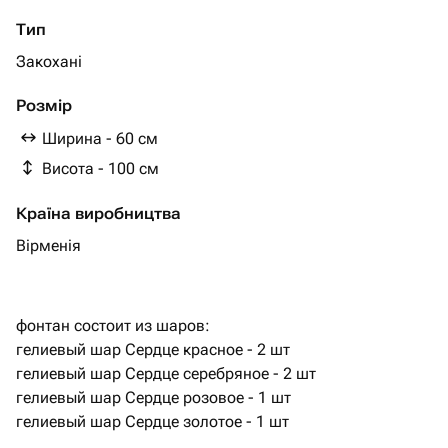
Тип
Закохані
Розмір
Ширина - 60 см
Висота - 100 см
Країна виробництва
Вірменія
фонтан состоит из шаров:
гелиевый шар Сердце красное - 2 шт
гелиевый шар Сердце серебряное - 2 шт
гелиевый шар Сердце розовое - 1 шт
гелиевый шар Сердце золотое - 1 шт