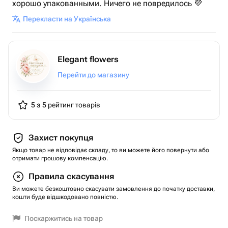
хорошо упакованными. Ничего не повредилось 💜
Перекласти на Українська
Elegant flowers
Перейти до магазину
5 з 5
рейтинг товарів
Захист покупця
Якщо товар не відповідає складу, то ви можете його повернути або
отримати грошову компенсацію.
Правила скасування
Ви можете безкоштовно скасувати замовлення до початку доставки,
кошти буде відшкодовано повністю.
Поскаржитись на товар