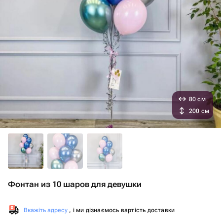
80 см
200 см
Фонтан из 10 шаров для девушки
Вкажіть адресу
, і ми дізнаємось вартість доставки