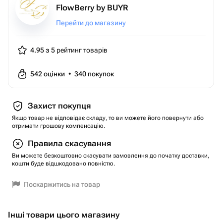
FlowBerry by BUYR
Перейти до магазину
4.95 з 5
рейтинг товарів
542
оцінки
•
340
покупок
Захист покупця
Якщо товар не відповідає складу, то ви можете його повернути або
отримати грошову компенсацію.
Правила скасування
Ви можете безкоштовно скасувати замовлення до початку доставки,
кошти буде відшкодовано повністю.
Поскаржитись на товар
Інші товари цього магазину