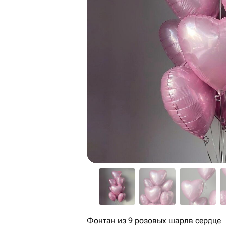
Фонтан из 9 розовых шарлв сердце