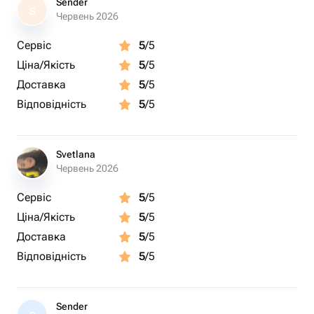
Sender
S
Червень 2026
Сервіс
5
/5
Ціна/Якість
5
/5
Доставка
5
/5
Відповідність
5
/5
Svetlana
Червень 2026
Сервіс
5
/5
Ціна/Якість
5
/5
Доставка
5
/5
Відповідність
5
/5
Sender