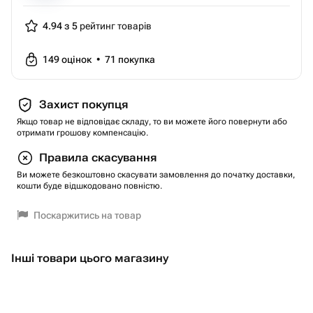
4.94 з 5
рейтинг товарів
149
оцінок
•
71
покупка
Захист покупця
Якщо товар не відповідає складу, то ви можете його повернути або
отримати грошову компенсацію.
Правила скасування
Ви можете безкоштовно скасувати замовлення до початку доставки,
кошти буде відшкодовано повністю.
Поскаржитись на товар
Інші товари цього магазину