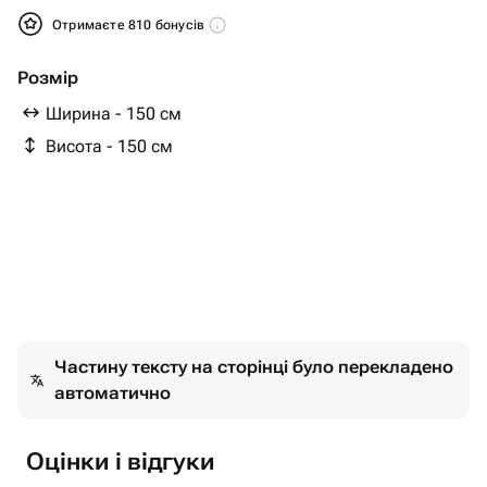
Отримаєте 810 бонусів
Розмір
Ширина - 150 см
Висота - 150 см
Частину тексту на сторінці було перекладено
автоматично
Оцінки і відгуки