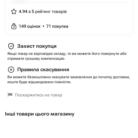
4.94 з 5
рейтинг товарів
149
оцінок
•
71
покупка
Захист покупця
Якщо товар не відповідає складу, то ви можете його повернути або
отримати грошову компенсацію.
Правила скасування
Ви можете безкоштовно скасувати замовлення до початку доставки,
кошти буде відшкодовано повністю.
Поскаржитись на товар
Інші товари цього магазину