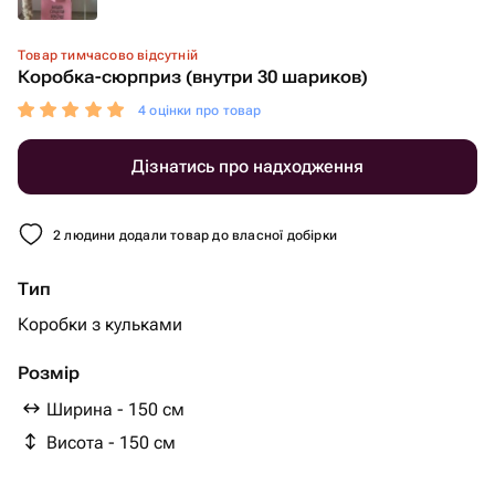
Товар тимчасово відсутній
Коробка-сюрприз (внутри 30 шариков)
4 оцінки про товар
Дізнатись про надходження
2 людини додали товар до власної добірки
Тип
Коробки з кульками
Розмір
Ширина - 150 см
Висота - 150 см