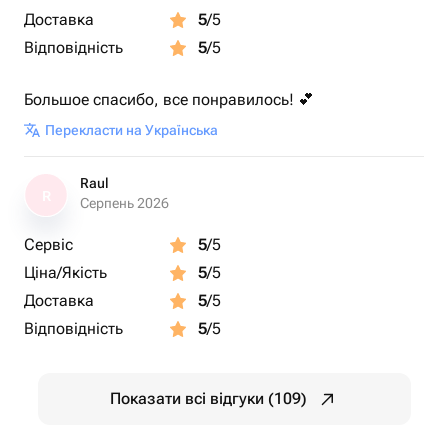
Доставка
5
/5
Відповідність
5
/5
Большое спасибо, все понравилось! 💕
Перекласти на Українська
Raul
R
Серпень 2026
Сервіс
5
/5
Ціна/Якість
5
/5
Доставка
5
/5
Відповідність
5
/5
Показати всі відгуки (109)