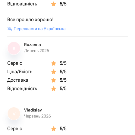
Відповідність
5
/5
Все прошло хорошо!
Перекласти на Українська
Ruzanna
R
Липень 2026
Сервіс
5
/5
Ціна/Якість
5
/5
Доставка
5
/5
Відповідність
5
/5
Vladislav
V
Червень 2026
Сервіс
5
/5