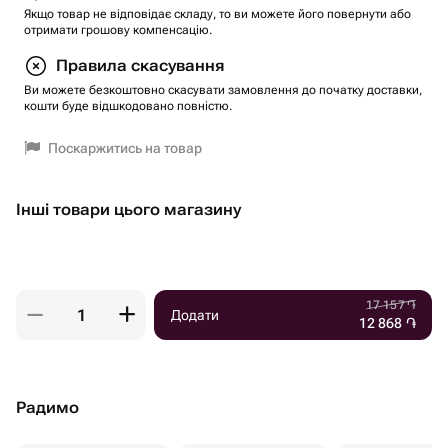
Якщо товар не відповідає складу, то ви можете його повернути або
отримати грошову компенсацію.
Правила скасування
Ви можете безкоштовно скасувати замовлення до початку доставки,
кошти буде відшкодовано повністю.
Поскаржитись на товар
Інші товари цього магазину
17 157
֏
Додати
12 868
֏
Радимо