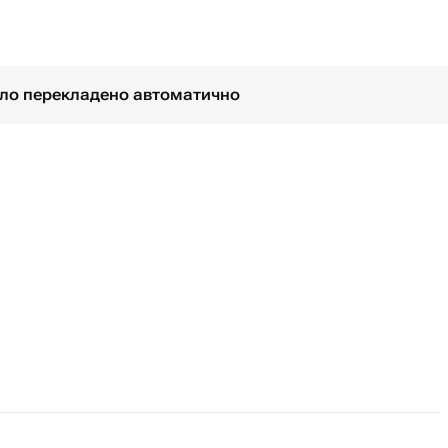
було перекладено автоматично