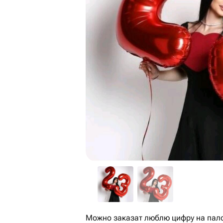
Можно заказат