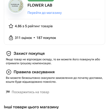
FLOWER LAB
Перейти до магазину
4.86 з 5
рейтинг товарів
311
оцінок
•
187
покупок
Захист покупця
Якщо товар не відповідає складу, то ви можете його повернути або
отримати грошову компенсацію.
Правила скасування
Ви можете безкоштовно скасувати замовлення до початку доставки,
кошти буде відшкодовано повністю.
Поскаржитись на товар
Інші товари цього магазину