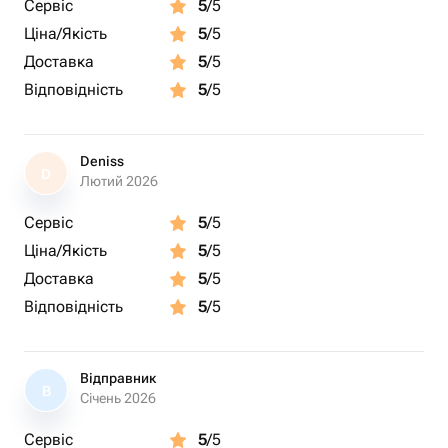
Сервіс
5
/5
Ціна/Якість
5
/5
Доставка
5
/5
Відповідність
5
/5
Deniss
D
Лютий 2026
Сервіс
5
/5
Ціна/Якість
5
/5
Доставка
5
/5
Відповідність
5
/5
Відправник
В
Січень 2026
Сервіс
5
/5