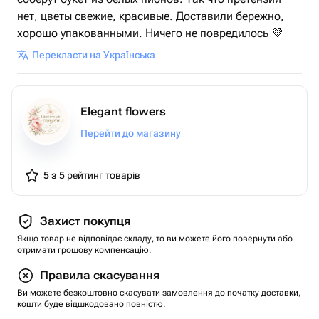
нет, цветы свежие, красивые. Доставили бережно,
хорошо упакованными. Ничего не повредилось 💜
Перекласти на Українська
Elegant flowers
Перейти до магазину
5 з 5
рейтинг товарів
Захист покупця
Якщо товар не відповідає складу, то ви можете його повернути або
отримати грошову компенсацію.
Правила скасування
Ви можете безкоштовно скасувати замовлення до початку доставки,
кошти буде відшкодовано повністю.