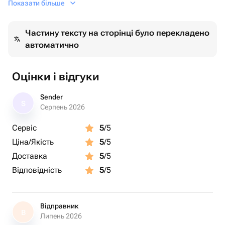
Показати більше
Частину тексту на сторінці було перекладено
автоматично
Оцінки і відгуки
Sender
S
Серпень 2026
Сервіс
5
/5
Ціна/Якість
5
/5
Доставка
5
/5
Відповідність
5
/5
Відправник
В
Липень 2026