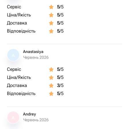
Сервіс
5
/5
Ціна/Якість
5
/5
Доставка
5
/5
Відповідність
5
/5
Anastasiya
A
Червень 2026
Сервіс
5
/5
Ціна/Якість
5
/5
Доставка
3
/5
Відповідність
5
/5
Andrey
A
Червень 2026