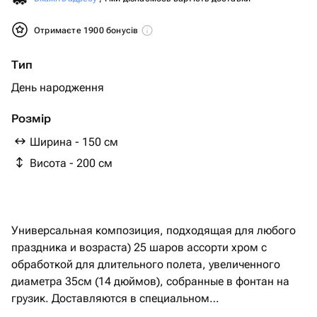
Отримаєте 1900 бонусів
Тип
День народження
Розмір
Ширина - 150 см
Висота - 200 см
Универсальная композиция, подходящая для любого
праздника и возраста) 25 шаров ассорти хром с
обработкой для длительного полета, увеличенного
диаметра 35см (14 дюймов), собранные в фонтан на
грузик. Доставляются в специальном
транспортировочном пакете.