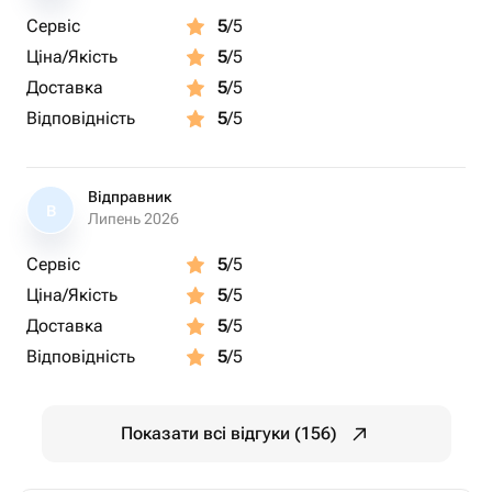
Сервіс
5
/5
Ціна/Якість
5
/5
Доставка
5
/5
Відповідність
5
/5
Відправник
В
Липень 2026
Сервіс
5
/5
Ціна/Якість
5
/5
Доставка
5
/5
Відповідність
5
/5
Показати всі відгуки (156)