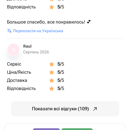
Відповідність
5
/5
Большое спасибо, все понравилось! 💕
Перекласти на Українська
Raul
R
Серпень 2026
Сервіс
5
/5
Ціна/Якість
5
/5
Доставка
5
/5
Відповідність
5
/5
Показати всі відгуки (109)