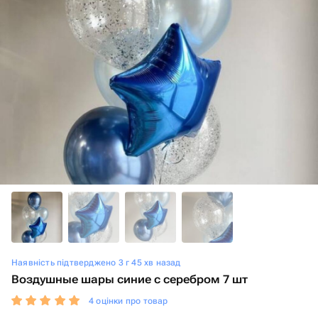
Наявність підтверджено 3 г 45 хв назад
Воздушные шары синие с серебром 7 шт
4 оцінки про товар