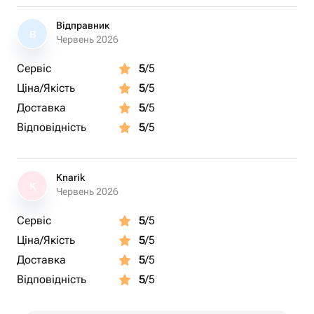
Відправник
В
Червень 2026
Сервіс
5
/5
Ціна/Якість
5
/5
Доставка
5
/5
Відповідність
5
/5
Knarik
K
Червень 2026
Сервіс
5
/5
Ціна/Якість
5
/5
Доставка
5
/5
Відповідність
5
/5