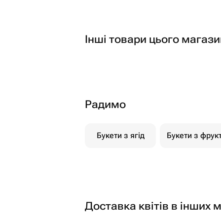
Інші товари цього магази
Радимо
Букети з ягід
Букети з фрукт
Доставка квітів в інших м