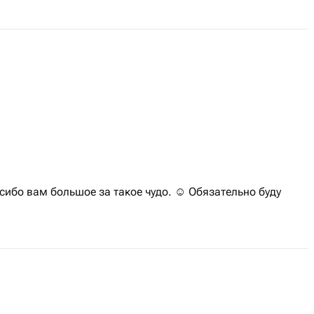
сибо вам большое за такое чудо. ☺️ Обязательно буду