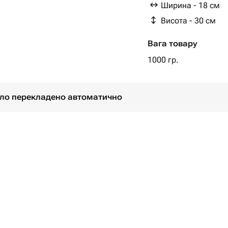
Ширина - 18 см
Висота - 30 см
Вага товару
1000 гр.
було перекладено автоматично