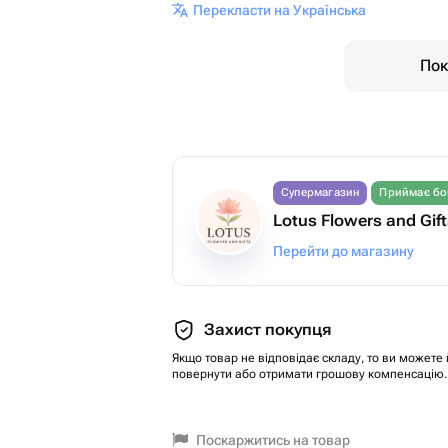
Перекласти на Українська
Пок
Супермагазин
Приймає бо
Lotus Flowers and Gif
Перейти до магазину
Захист покупця
Якщо товар не відповідає складу, то ви можете 
повернути або отримати грошову компенсацію.
Поскаржитись на товар