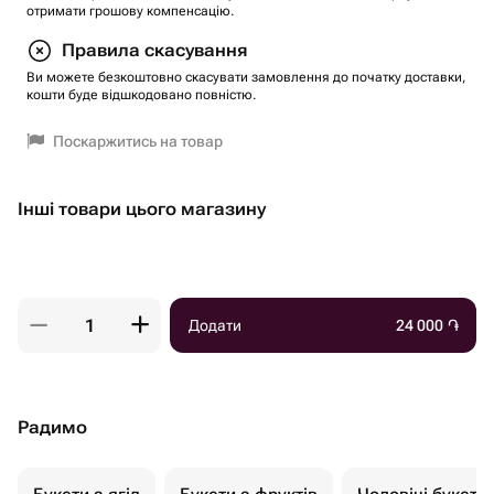
отримати грошову компенсацію.
Правила скасування
Ви можете безкоштовно скасувати замовлення до початку доставки,
кошти буде відшкодовано повністю.
Поскаржитись на товар
Інші товари цього магазину
Додати
24 000
֏
Радимо