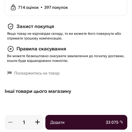
714
оцінок
•
397
покупок
Захист покупця
Якщо товар не відповідає складу, то ви можете його повернути або
отримати грошову компенсацію.
Правила скасування
Ви можете безкоштовно скасувати замовлення до початку доставки,
кошти буде відшкодовано повністю.
Поскаржитись на товар
Інші товари цього магазину
Додати
33 075
֏