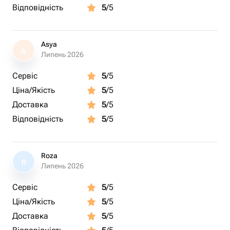
Відповідність
5
/5
Asya
A
Липень 2026
Сервіс
5
/5
Ціна/Якість
5
/5
Доставка
5
/5
Відповідність
5
/5
Roza
R
Липень 2026
Сервіс
5
/5
Ціна/Якість
5
/5
Доставка
5
/5