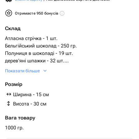
Отримаєте 950 бонусів
Склад
Атласна стрічка - 1 шт.
Бельгійський шоколад - 250 гр.
Полуниця в шоколаді - 19 шт.
дерев'яні шпажки - 32 шт.
прозорий папір - 1 шт.
Показати більше
Розмір
Ширина - 15 см
Висота - 30 см
Вага товару
1000 гр.