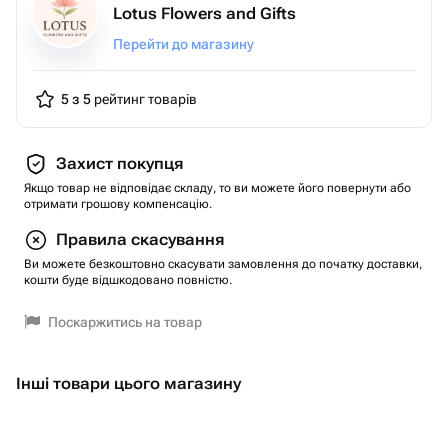
Lotus Flowers and Gifts
Перейти до магазину
5 з 5
рейтинг товарів
Захист покупця
Якщо товар не відповідає складу, то ви можете його повернути або
отримати грошову компенсацію.
Правила скасування
Ви можете безкоштовно скасувати замовлення до початку доставки,
кошти буде відшкодовано повністю.
Поскаржитись на товар
Інші товари цього магазину