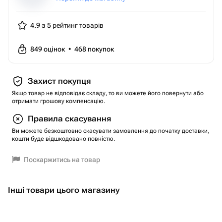
4.9 з 5
рейтинг товарів
849
оцінок
•
468
покупок
Захист покупця
Якщо товар не відповідає складу, то ви можете його повернути або
отримати грошову компенсацію.
Правила скасування
Ви можете безкоштовно скасувати замовлення до початку доставки,
кошти буде відшкодовано повністю.
Поскаржитись на товар
Інші товари цього магазину