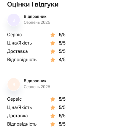
Оцінки і відгуки
Відправник
В
Серпень 2026
Сервіс
5
/5
Ціна/Якість
5
/5
Доставка
5
/5
Відповідність
4
/5
Відправник
В
Серпень 2026
Сервіс
5
/5
Ціна/Якість
5
/5
Доставка
5
/5
Відповідність
5
/5