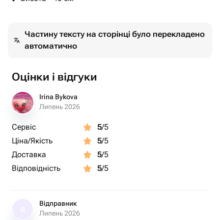
Частину тексту на сторінці було перекладено
автоматично
Оцінки і відгуки
Irina Bykova
Липень 2026
Сервіс
5
/5
Ціна/Якість
5
/5
Доставка
5
/5
Відповідність
5
/5
Відправник
В
Липень 2026