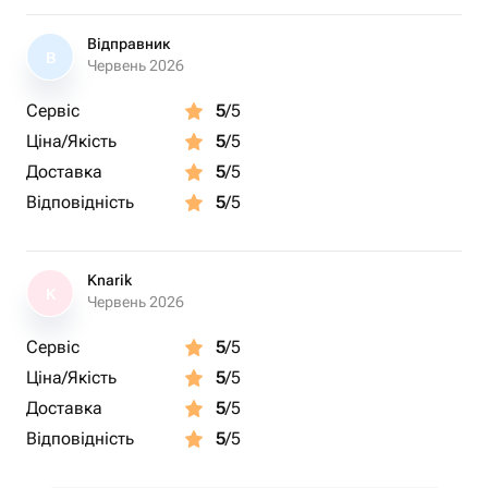
Відправник
В
Червень 2026
Сервіс
5
/5
Ціна/Якість
5
/5
Доставка
5
/5
Відповідність
5
/5
Knarik
K
Червень 2026
Сервіс
5
/5
Ціна/Якість
5
/5
Доставка
5
/5
Відповідність
5
/5