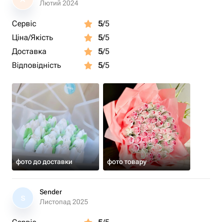
Лютий 2024
Сервіс
5
/5
Ціна/Якість
5
/5
Доставка
5
/5
Відповідність
5
/5
фото до доставки
фото товару
Sender
S
Листопад 2025