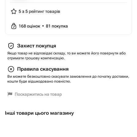
5 з 5
рейтинг товарів
168
оцінок
•
81
покупка
Захист покупця
Якщо товар не відповідає складу, то ви можете його повернути або
отримати грошову компенсацію.
Правила скасування
Ви можете безкоштовно скасувати замовлення до початку доставки,
кошти буде відшкодовано повністю.
Поскаржитись на товар
Інші товари цього магазину