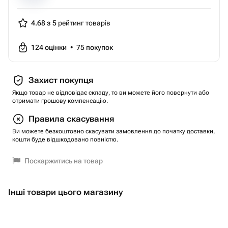
4.68 з 5
рейтинг товарів
124
оцінки
•
75
покупок
Захист покупця
Якщо товар не відповідає складу, то ви можете його повернути або
отримати грошову компенсацію.
Правила скасування
Ви можете безкоштовно скасувати замовлення до початку доставки,
кошти буде відшкодовано повністю.
Поскаржитись на товар
Інші товари цього магазину