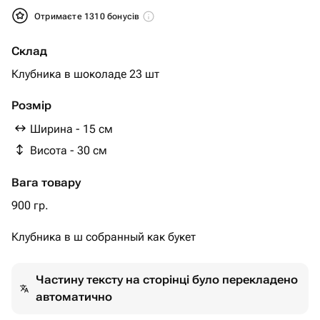
Отримаєте 1310 бонусів
Склад
Клубника в шоколаде 23 шт
Розмір
Ширина - 15 см
Висота - 30 см
Вага товару
900 гр.
Клубника в ш собранный как букет
Частину тексту на сторінці було перекладено
автоматично