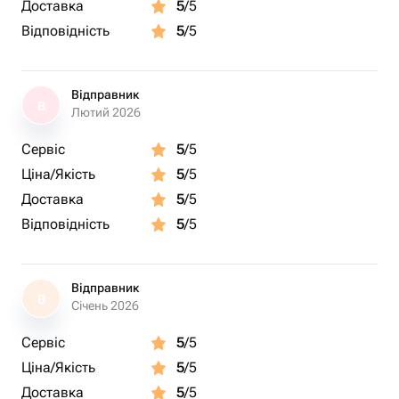
Доставка
5
/5
Відповідність
5
/5
Відправник
В
Лютий 2026
Сервіс
5
/5
Ціна/Якість
5
/5
Доставка
5
/5
Відповідність
5
/5
Відправник
В
Січень 2026
Сервіс
5
/5
Ціна/Якість
5
/5
Доставка
5
/5